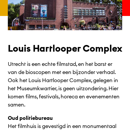
Louis Hartlooper Complex
Utrecht is een echte filmstad, en het barst er
van de bioscopen met een bijzonder verhaal.
Ook het Louis Hartlooper Complex, gelegen in
het Museumkwartier, is geen uitzondering. Hier
komen films, festivals, horeca en evenementen
samen.
Oud politiebureau
Het filmhuis is gevestigd in een monumentaal