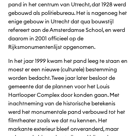
pand in het centrum van Utrecht, dat 1928 werd
gebouwd als politiebureau. Het is nagenoeg het
enige gebouw in Utrecht dat qua bouwstijl
refereert aan de Amsterdamse School, en werd
daarom in 2001 officieel op de
Rijksmonumentenlijst opgenomen.
In het jaar 1999 kwam het pand leeg te staan en
moest er een nieuwe (culturele) bestemming
worden bedacht. Twee jaar later besloot de
gemeente dat de plannen voor het Louis
Hartlooper Complex door konden gaan. Met
inachtneming van de historische betekenis
werd het monumentale pand verbouwd tot het
filmtheater zoals we dat nu kennen. Het
markante exterieur bleef onveranderd, maar