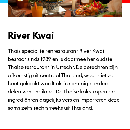
River Kwai
Thais specialiteitenrestaurant River Kwai
bestaat sinds 1989 en is daarmee het oudste
Thaise restaurant in Utrecht. De gerechten zijn
afkomstig uit centraal Thailand, waar niet zo
heet gekookt wordt als in sommige andere
delen van Thailand. De Thaise koks kopen de
ingrediënten dagelijks vers en importeren deze
soms zelfs rechtstreeks uit Thailand.