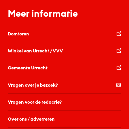
Meer informatie
Domtoren
Winkel van Utrecht / VVV
Gemeente Utrecht
Vragen over je bezoek?
Vragen voor de redactie?
Over ons / adverteren