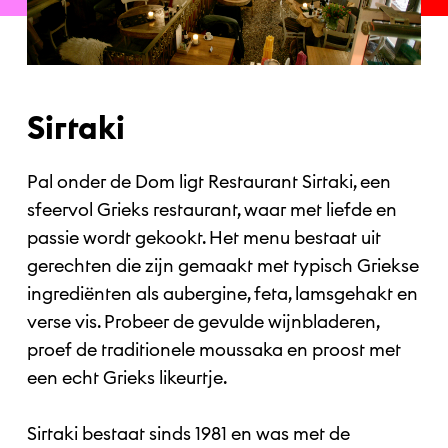
Sirtaki
Pal onder de Dom ligt Restaurant Sirtaki, een
sfeervol Grieks restaurant, waar met liefde en
passie wordt gekookt. Het menu bestaat uit
gerechten die zijn gemaakt met typisch Griekse
ingrediënten als aubergine, feta, lamsgehakt en
verse vis. Probeer de gevulde wijnbladeren,
proef de traditionele moussaka en proost met
een echt Grieks likeurtje.
Sirtaki bestaat sinds 1981 en was met de