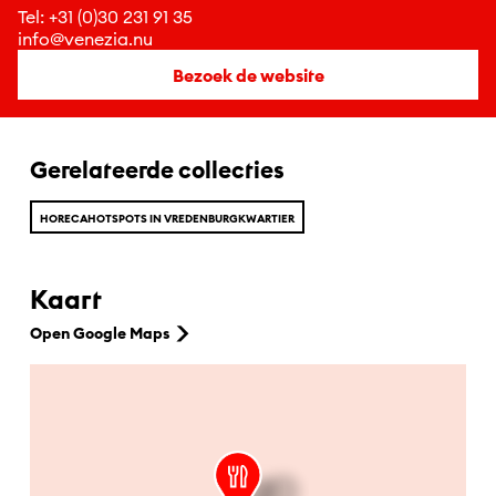
Tel:
+31 (0)30 231 91 35
info@venezia.nu
Bezoek de website
Gerelateerde collecties
HORECAHOTSPOTS IN VREDENBURGKWARTIER
Kaart
Open Google Maps
Ga naar hoofdinhoud