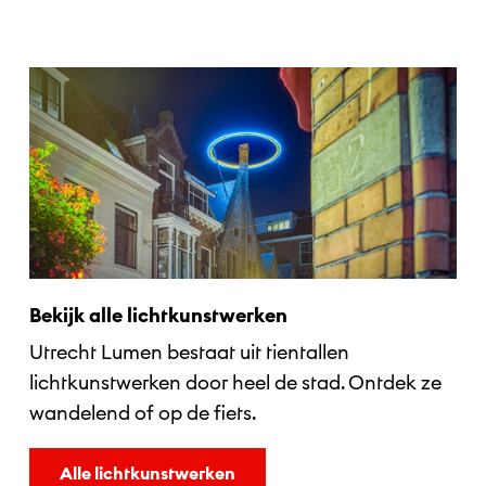
Bekijk alle lichtkunstwerken
Utrecht Lumen bestaat uit tientallen
lichtkunstwerken door heel de stad. Ontdek ze
wandelend of op de fiets.
Alle lichtkunstwerken