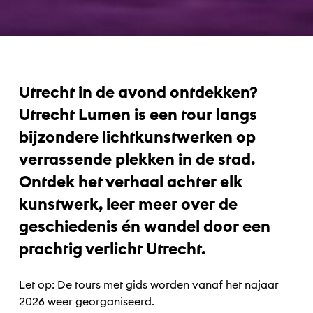
Utrecht in de avond ontdekken?
Utrecht Lumen is een tour langs
bijzondere lichtkunstwerken op
verrassende plekken in de stad.
Ontdek het verhaal achter elk
kunstwerk, leer meer over de
geschiedenis én wandel door een
prachtig verlicht Utrecht.
Let op: De tours met gids worden vanaf het najaar
2026 weer georganiseerd.