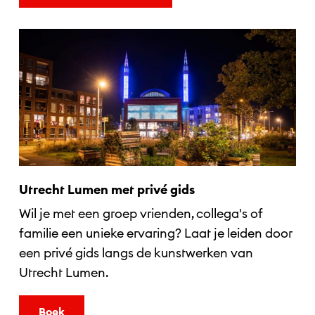
Utrecht Lumen met privé gids
Wil je met een groep vrienden, collega's of
familie een unieke ervaring? Laat je leiden door
een privé gids langs de kunstwerken van
Utrecht Lumen.
Boek