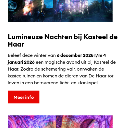
Lumineuze Nachten bij Kasteel de
Haar
Beleef deze winter van
6 december 2025 t/m 4
januari 2026
een magische avond uit bij Kasteel de
Haar. Zodra de schemering valt, ontwaken de
kasteeltuinen en komen de dieren van De Haar tot
leven in een betoverend licht- en klankspel.
Meer info