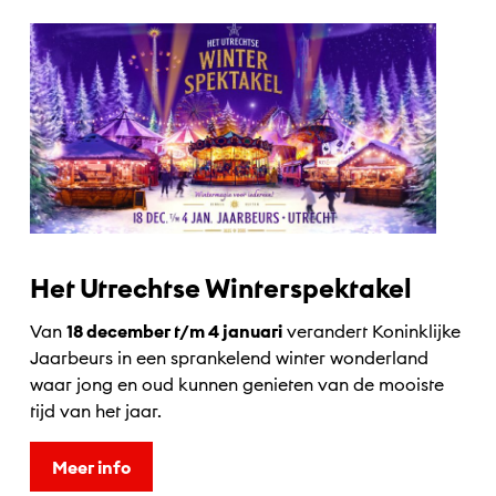
Het Utrechtse Winterspektakel
Van
18 december t/m 4 januari
verandert Koninklijke
Jaarbeurs in een sprankelend winter wonderland
waar jong en oud kunnen genieten van de mooiste
tijd van het jaar.
Meer info