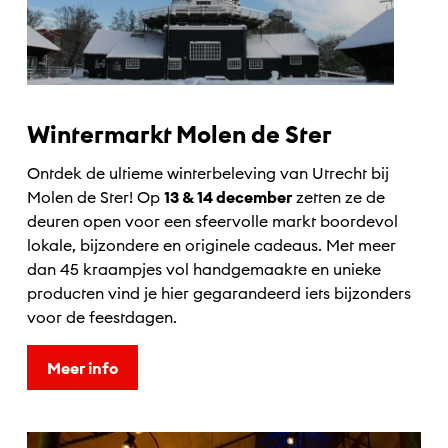
Wintermarkt Molen de Ster
Ontdek de ultieme winterbeleving van Utrecht bij
Molen de Ster! Op
13 & 14 december
zetten ze de
deuren open voor een sfeervolle markt boordevol
lokale, bijzondere en originele cadeaus. Met meer
dan 45 kraampjes vol handgemaakte en unieke
producten vind je hier gegarandeerd iets bijzonders
voor de feestdagen.
Meer info