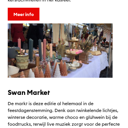
Meer info
Swan Market
De markt is deze editie al helemaal in de
feestdagenstemming. Denk aan twinkelende lichtjes,
winterse decoratie, warme choco en glühwein bij de
foodtrucks, terwijl live muziek zorgt voor de perfecte