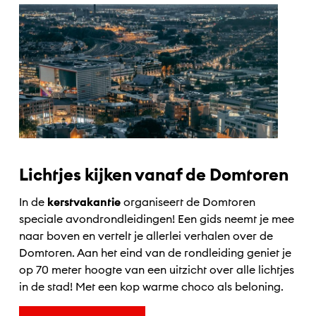
Lichtjes kijken vanaf de Domtoren
In de
kerstvakantie
organiseert de Domtoren
speciale avondrondleidingen! Een gids neemt je mee
naar boven en vertelt je allerlei verhalen over de
Domtoren. Aan het eind van de rondleiding geniet je
op 70 meter hoogte van een uitzicht over alle lichtjes
in de stad! Met een kop warme choco als beloning.