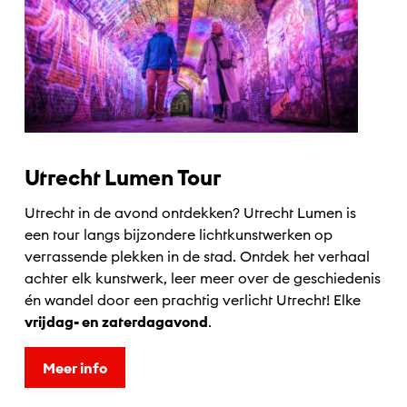
Utrecht Lumen Tour
Utrecht in de avond ontdekken? Utrecht Lumen is
een tour langs bijzondere lichtkunstwerken op
verrassende plekken in de stad. Ontdek het verhaal
achter elk kunstwerk, leer meer over de geschiedenis
én wandel door een prachtig verlicht Utrecht! Elke
vrijdag- en zaterdagavond
.
Meer info