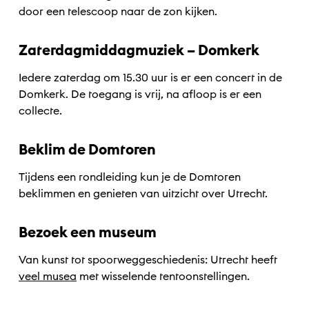
door een telescoop naar de zon kijken.
Zaterdagmiddagmuziek – Domkerk
Iedere zaterdag om 15.30 uur is er een concert in de
Domkerk. De toegang is vrij, na afloop is er een
collecte.
Beklim de Domtoren
Tijdens een rondleiding kun je de Domtoren
beklimmen en genieten van uitzicht over Utrecht.
Bezoek een museum
Van kunst tot spoorweggeschiedenis: Utrecht heeft
veel musea
met wisselende tentoonstellingen.