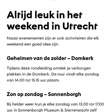
Altijd leuk in het
weekend in Utrecht
Naast evenementen zijn er ook activiteiten die elk
weekend een goed idee zijn.
Geheimen van de zolder – Domkerk
Tijdens deze rondleiding ontdek je verborgen
plekken in de Domkerk. De tour vindt elke zondag
van 14.00 tot 15.15 uur plaats.
Zon op zondag – Sonnenborgh
Bij helder weer kun je elke zondag van 13.00 tot 17.00
uur in Sonnenborgh Museum & Sterrenwacht zelf