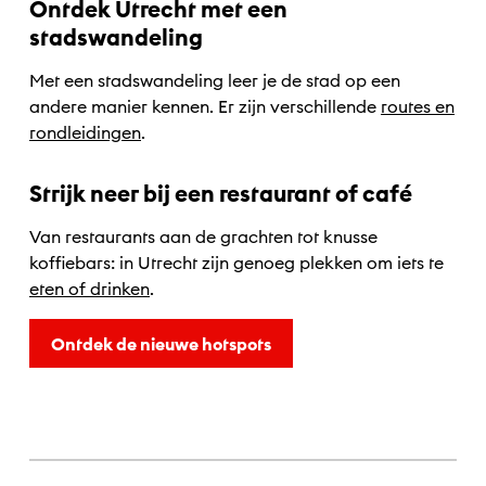
Ontdek Utrecht met een
stadswandeling
Met een stadswandeling leer je de stad op een
andere manier kennen. Er zijn verschillende
routes en
rondleidingen
.
Strijk neer bij een restaurant of café
Van restaurants aan de grachten tot knusse
koffiebars: in Utrecht zijn genoeg plekken om iets te
eten of drinken
.
Ontdek de nieuwe hotspots