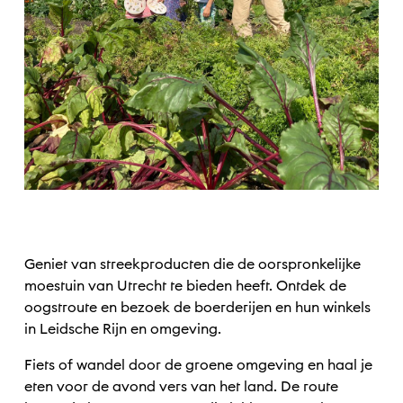
Geniet van streekproducten die de oorspronkelijke
moestuin van Utrecht te bieden heeft. Ontdek de
oogstroute en bezoek de boerderijen en hun winkels
in Leidsche Rijn en omgeving.
Fiets of wandel door de groene omgeving en haal je
eten voor de avond vers van het land. De route