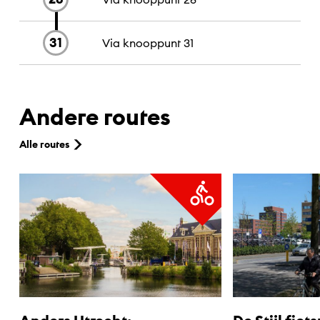
31
Via knooppunt
31
Andere routes
Alle routes