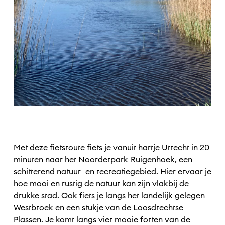
Met deze fietsroute fiets je vanuit hartje Utrecht in 20
minuten naar het Noorderpark-Ruigenhoek, een
schitterend natuur- en recreatiegebied. Hier ervaar je
hoe mooi en rustig de natuur kan zijn vlakbij de
drukke stad. Ook fiets je langs het landelijk gelegen
Westbroek en een stukje van de Loosdrechtse
Plassen. Je komt langs vier mooie forten van de