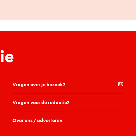
ie
Vragen over je bezoek?
Vragen voor de redactie?
Over ons / adverteren