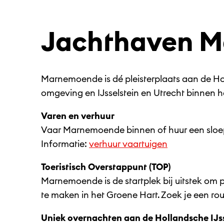
Jachthaven 
Marnemoende is dé pleisterplaats aan de Hol
omgeving en IJsselstein en Utrecht binnen 
Varen en verhuur
Vaar Marnemoende binnen of huur een sloep
Informatie:
verhuur vaartuigen
Toeristisch Overstappunt (TOP)
Marnemoende is de startplek bij uitstek om 
te maken in het Groene Hart. Zoek je een rou
Uniek overnachten aan de Hollandsche IJs