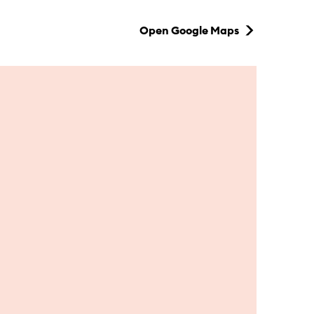
Open Google Maps