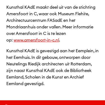
Kunsthal KAdE maakt deel uit van de stichting
Amersfoort in C, waar ook Museum Flehite,
Architectuurcentrum FASadE en het
Mondriaanhuis onder vallen. Meer informatie
over Amersfoort in C is te lezen
op:
www.amersfoort-in-c.nl
.
Kunsthal KAdE is gevestigd aan het Eemplein, in
het Eemhuis. In dit gebouw, ontworpen door
Neutelings Riedijk architecten uit Rotterdam,
zijn naast Kunsthal KAdE ook de Bibliotheek
Eemland, Scholen in de Kunst en Archief
Eemland gevestigd.