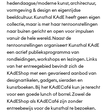
hedendaagse/moderne kunst, architectuur,
vormgeving & design en eigentijdse
beeldcultuur. Kunsthal KAdE heeft geen eigen
collectie, maar is met haar tentoonstellingen
naar buiten gericht en open voor impulsen
vanuit de hele wereld. Naast de
tentoonstellingen organiseert Kunsthal KAdE
een actief publieksprogramma van
rondleidingen, workshops en lezingen. Links
van het entreegebied bevindt zich de
KAdEShop met een gevarieerd aanbod van
designartikelen, gadgets, sieraden en
kunstboeken. Bij het KAdECafé kun je terecht
voor een goede lunch of borrel. Zowel de
KAdEShop als KAdECafé zijn zonder
entreebewijs voor de kunsthal te bezoeken.