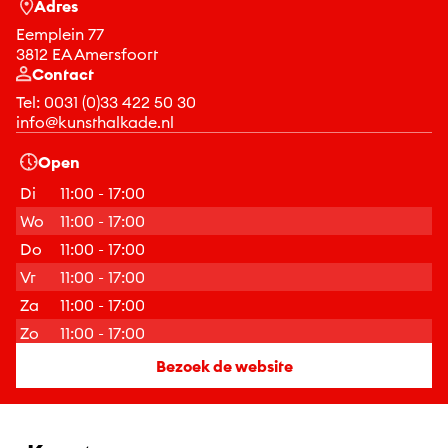
Adres
Eemplein 77
3812 EA Amersfoort
Contact
Tel:
0031 (0)33 422 50 30
info@kunsthalkade.nl
Open
Di
11:00 - 17:00
Wo
11:00 - 17:00
Do
11:00 - 17:00
Vr
11:00 - 17:00
Za
11:00 - 17:00
Zo
11:00 - 17:00
Bezoek de website