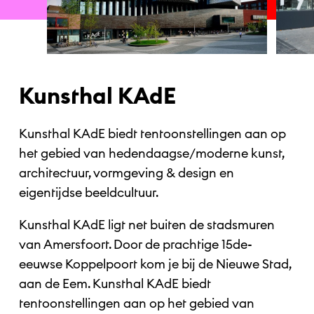
Kunsthal KAdE
Kunsthal KAdE biedt tentoonstellingen aan op
het gebied van hedendaagse/moderne kunst,
architectuur, vormgeving & design en
eigentijdse beeldcultuur.
Kunsthal KAdE ligt net buiten de stadsmuren
van Amersfoort. Door de prachtige 15de-
eeuwse Koppelpoort kom je bij de Nieuwe Stad,
aan de Eem. Kunsthal KAdE biedt
tentoonstellingen aan op het gebied van