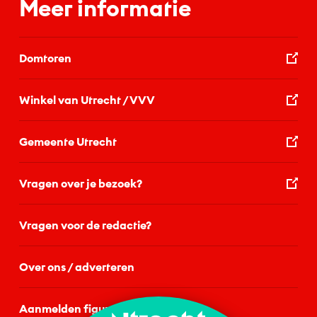
Meer informatie
Domtoren
Winkel van Utrecht / VVV
Gemeente Utrecht
Vragen over je bezoek?
Vragen voor de redactie?
Over ons / adverteren
Aanmelden figurant