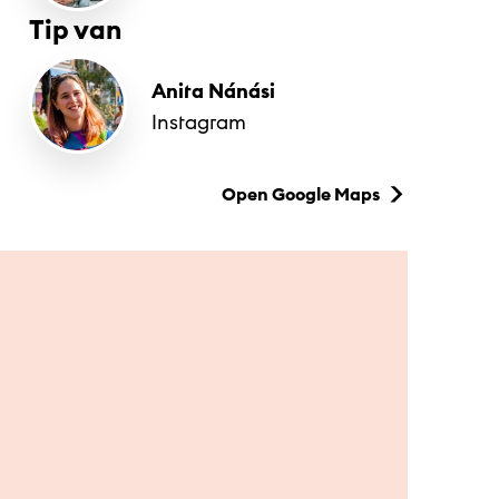
Tip van
Anita Nánási
Instagram
Open Google Maps