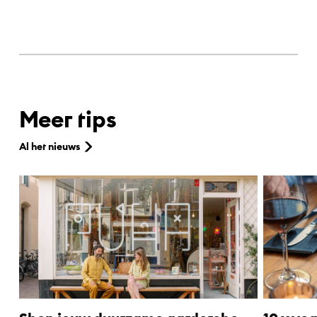
Meer tips
Al het nieuws